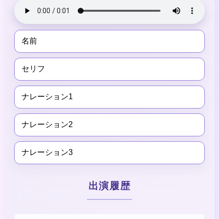
名前
セリフ
ナレーション1
ナレーション2
ナレーション3
出演履歴