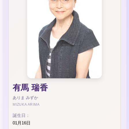
有馬 瑞香
ありま みずか
MIZUKA ARIMA
誕生日：
01月16日