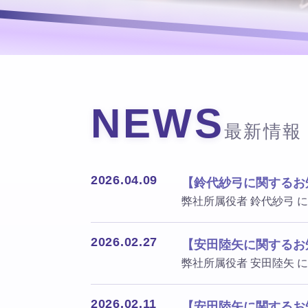
NEWS
最新情報
2026.04.09
【鈴代紗弓に関するお
弊社所属役者 鈴代紗弓 に
2026.02.27
【安田陸矢に関するお
弊社所属役者 安田陸矢 に
2026.02.11
【安田陸矢に関するお