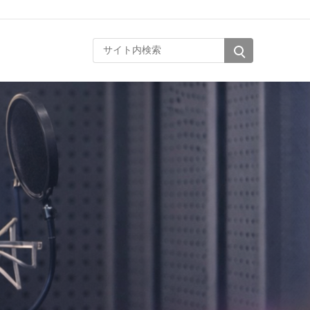
サイト内検索