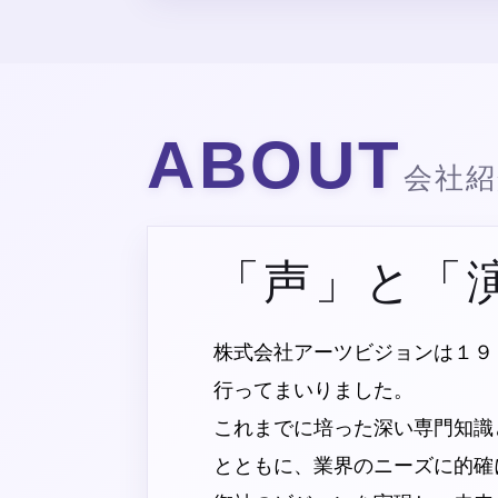
ABOUT
会社紹
「声」と「
株式会社アーツビジョンは１９
行ってまいりました。
これまでに培った深い専門知識
とともに、業界のニーズに的確