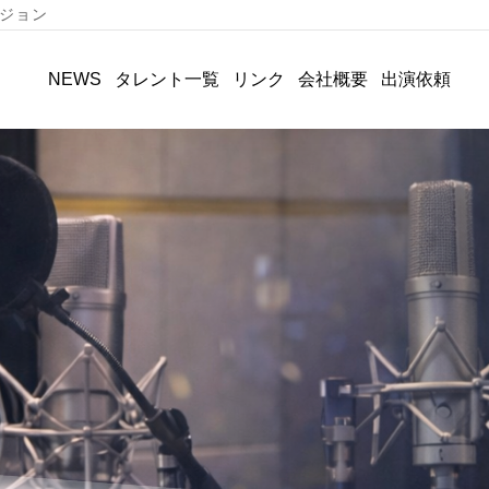
ジョン
タレント一覧
リンク
会社概要
出演依頼
NEWS