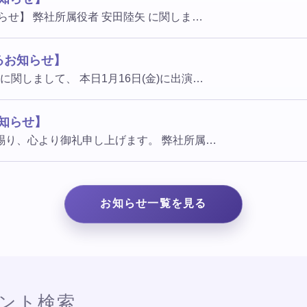
らせ】 弊社所属役者 安田陸矢 に関しま…
るお知らせ】
に関しまして、 本日1月16日(金)に出演…
知らせ】
賜り、心より御礼申し上げます。 弊社所属…
お知らせ一覧を見る
ント検索