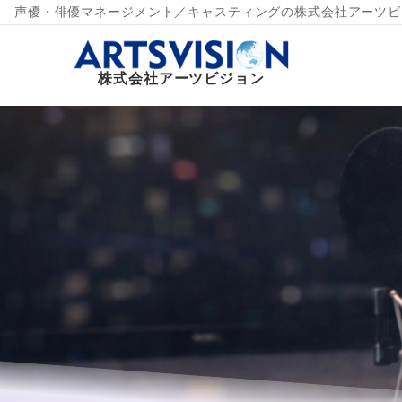
声優・俳優マネージメント／キャスティングの株式会社アーツビ
株式会社アーツビジョン
株式会社アーツビジョン トップページ