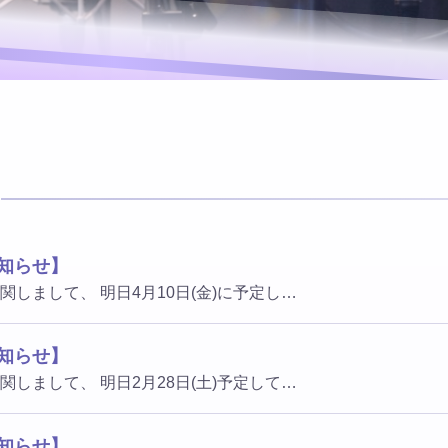
知らせ】
関しまして、 明日4月10日(金)に予定し…
知らせ】
関しまして、 明日2月28日(土)予定して…
知らせ】