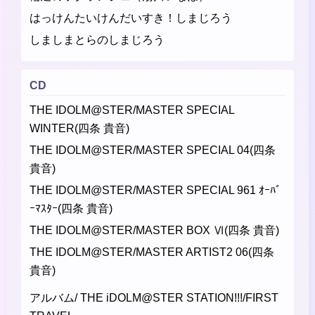
はっけんたいけんだいすき！しまじろう
しましまとらのしまじろう
CD
THE IDOLM@STER/MASTER SPECIAL
WINTER(四条 貴音)
THE IDOLM@STER/MASTER SPECIAL 04(四条
貴音)
THE IDOLM@STER/MASTER SPECIAL 961 ｵｰﾊﾞ
ｰﾏｽﾀｰ(四条 貴音)
THE IDOLM@STER/MASTER BOX Ⅵ(四条 貴音)
THE IDOLM@STER/MASTER ARTIST2 06(四条
貴音)
アルバム/ THE iDOLM@STER STATION!!!/FIRST