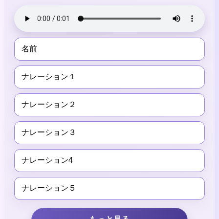
名前
ナレーション１
ナレーション２
ナレーション３
ナレーション4
ナレーション５