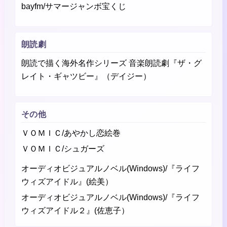
bayfm/サマージャンボ宝くじ
朗読劇
朗読で描く海外名作シリーズ 音楽朗読劇『ザ・グ
レイト・ギャツビー』（デイジー）
その他
ＶＯＭＩＣ/あやかし恋絵巻
ＶＯＭＩＣ/シュガーズ
オーディオビジュアルノベル(Windows)/『ライフ
ウィズアイドル』(絵美）
オーディオビジュアルノベル(Windows)/『ライフ
ウィズアイドル２』(佐恵子）