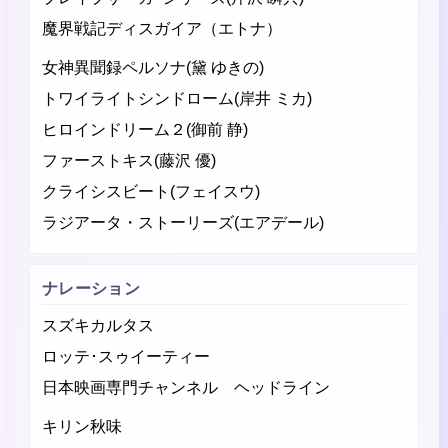
魔界戦記ディスガイア（エトナ）
女神異聞録ペルソナ(黛 ゆきの)
トワイライトシンドローム(岸井 ミカ)
ヒロインドリーム２(御前 静)
ファーストキス(藤沢 優)
クライシスビート(フェイスウ)
ラジアータ・ストーリーズ(エアデール)
ナレーション
スズキカルタス
ロッテ･スゥイーティー
日本映画専門チャンネル ヘッドライン
キリン秋味