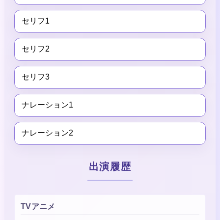
セリフ1
セリフ2
セリフ3
ナレーション1
ナレーション2
出演履歴
TVアニメ