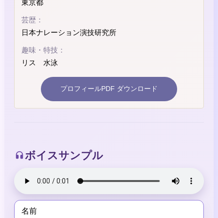
東京都
芸歴：
日本ナレーション演技研究所
趣味・特技：
リス 水泳
プロフィールPDF ダウンロード
ボイスサンプル
名前