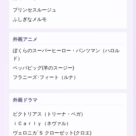
プリンセスルージュ
ふしぎなメルモ
外画アニメ
ぼくらのスーパーヒーロー・パンツマン（ハロル
ド）
ペッパピッグ(羊のスージー)
フラニーズ･フィート（ルナ）
外画ドラマ
ビクトリアス（トリーナ・ベガ）
ｉＣａｒｌｙ（ネヴァル）
ヴェロニカ´Ｓ クローゼット(クロエ)