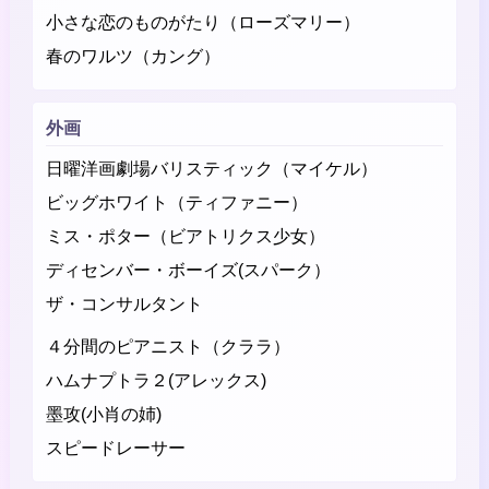
小さな恋のものがたり（ローズマリー）
春のワルツ（カング）
外画
日曜洋画劇場バリスティック（マイケル）
ビッグホワイト（ティファニー）
ミス・ポター（ビアトリクス少女）
ディセンバー・ボーイズ(スパーク）
ザ・コンサルタント
４分間のピアニスト（クララ）
ハムナプトラ２(アレックス)
墨攻(小肖の姉)
スピードレーサー