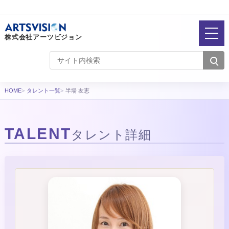
株式会社アーツビジョン
HOME
タレント一覧
半場 友恵
TALENT
タレント詳細
タレント詳細