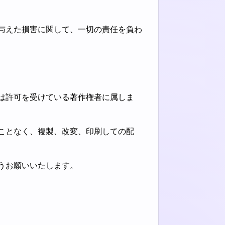
与えた損害に関して、一切の責任を負わ
は許可を受けている著作権者に属しま
ことなく、複製、改変、印刷しての配
うお願いいたします。