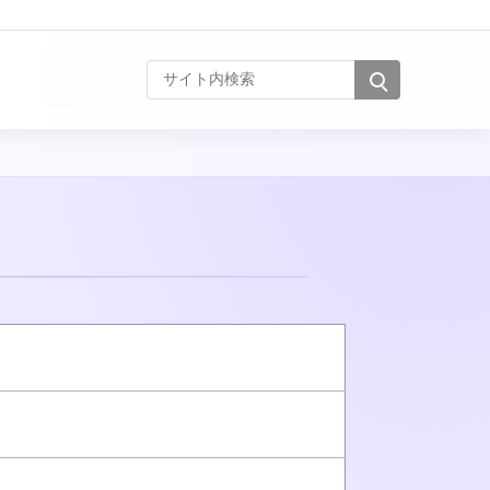
サイト内検索