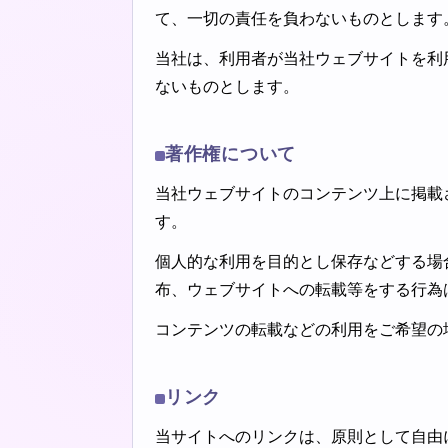
て、一切の責任を負わないものとします
当社は、利用者が当社ウェブサイトを利
ないものとします。
著作権について
当社ウェブサイトのコンテンツ上に掲載
す。
個人的な利用を目的とし保存などする場
布、ウェブサイトへの転載等をする行為
コンテンツの転載などの利用をご希望の
リンク
当サイトへのリンクは、原則として自由