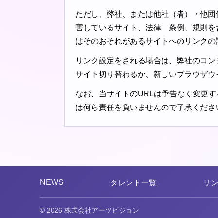
ただし、弊社、または他社（者）・他団
害しているサイト、法律、条例、規則を
はそのおそれがあるサイトへのリンクの
リンク設定をされる場合は、弊社のコン
サイト切り替わるか、新しいブラウザウ
なお、当サイトのURLは予告なく変更
は何ら責任を負いませんので了承くださ
NEWS
タレント一覧
リ
© 2026 株式会社アーツビジョン