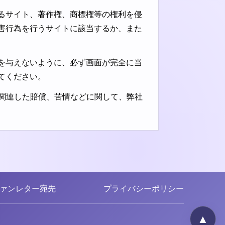
るサイト、著作権、商標権等の権利を侵
害行為を行うサイトに該当するか、また
を与えないように、必ず画面が完全に当
てください。
に関連した賠償、苦情などに関して、弊社
ァンレター宛先
プライバシーポリシー
▲