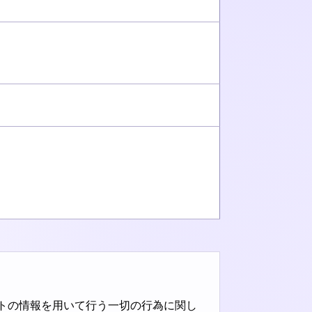
トの情報を用いて行う一切の行為に関し