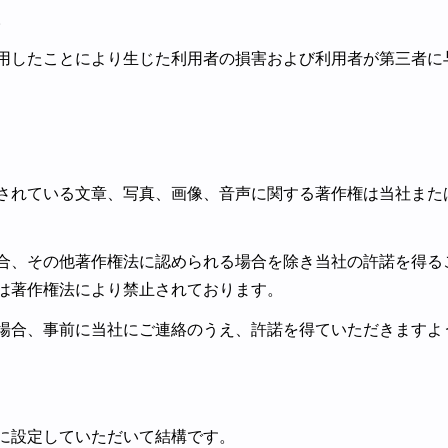
。
用したことにより生じた利用者の損害および利用者が第三者に
されている文章、写真、画像、音声に関する著作権は当社また
合、その他著作権法に認められる場合を除き当社の許諾を得る
は著作権法により禁止されております。
場合、事前に当社にご連絡のうえ、許諾を得ていただきますよ
に設定していただいて結構です。