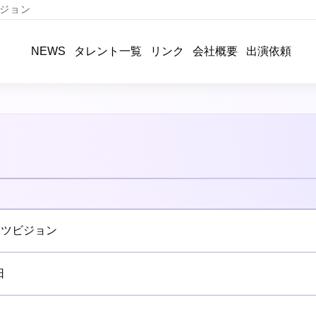
ジョン
タレント一覧
リンク
会社概要
出演依頼
NEWS
ーツビジョン
日