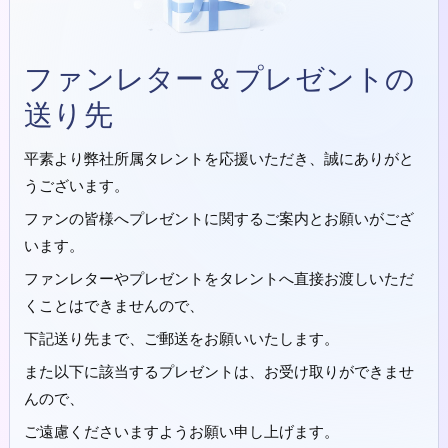
ファンレター＆プレゼントの
送り先
平素より弊社所属タレントを応援いただき、誠にありがと
うございます。
ファンの皆様へプレゼントに関するご案内とお願いがござ
います。
ファンレターやプレゼントをタレントへ直接お渡しいただ
くことはできませんので、
下記送り先まで、ご郵送をお願いいたします。
また以下に該当するプレゼントは、お受け取りができませ
んので、
ご遠慮くださいますようお願い申し上げます。