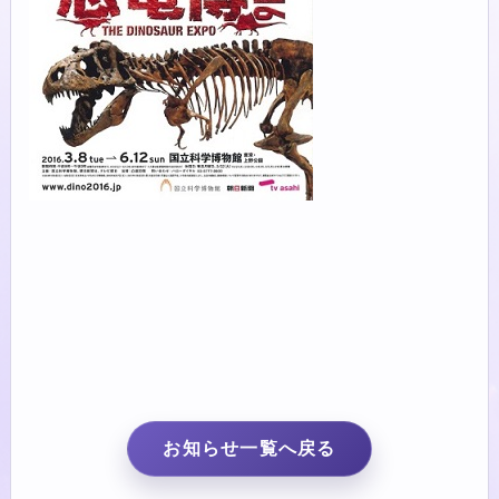
お知らせ一覧へ戻る