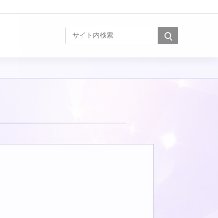
サイト内検索