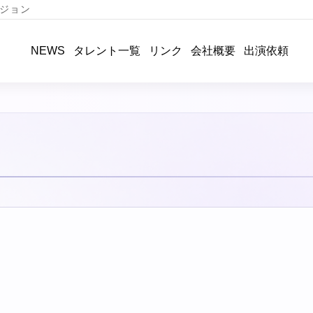
ジョン
タレント一覧
リンク
会社概要
出演依頼
NEWS