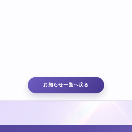
お知らせ一覧へ戻る