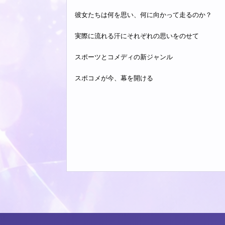
彼女たちは何を思い、何に向かって走るのか？
実際に流れる汗にそれぞれの思いをのせて
スポーツとコメディの新ジャンル
スポコメが今、幕を開ける