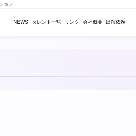
ジョン
タレント一覧
リンク
会社概要
出演依頼
NEWS