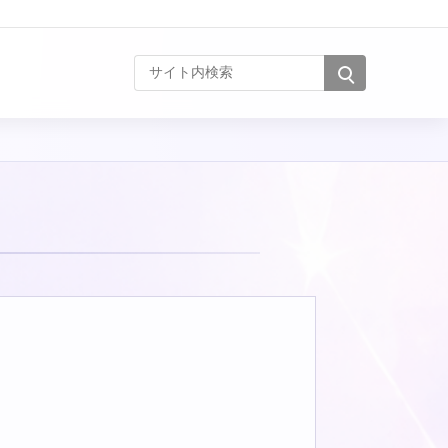
サイト内検索