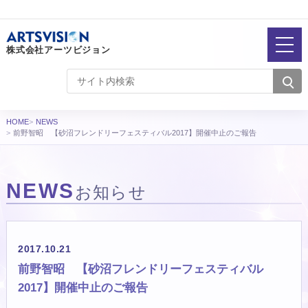
株式会社アーツビジョン
HOME
NEWS
前野智昭 【砂沼フレンドリーフェスティバル2017】開催中止のご報告
NEWS
お知らせ
2017.10.21
前野智昭 【砂沼フレンドリーフェスティバル
2017】開催中止のご報告