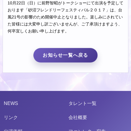
10月22日（日）に前野智昭がトークショーにて出演を予定して
おります「砂沼フレンドリーフェスティバル２０１７」は、台
風21号の影響のため開催中止となりました。楽しみにされてい
た皆様には大変申し訳ございませんが、ご了承頂けますよう、
何卒宜しくお願い申し上げます。
お知らせ一覧へ戻る
NEWS
タレント一覧
リンク
会社概要