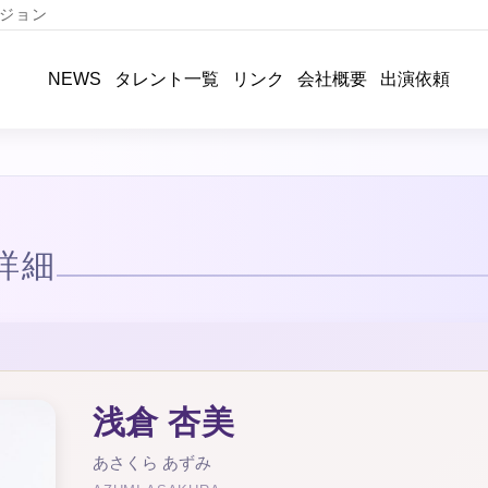
ジョン
タレント一覧
リンク
会社概要
出演依頼
NEWS
詳細
浅倉 杏美
あさくら あずみ