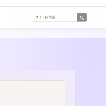
サイト内検索