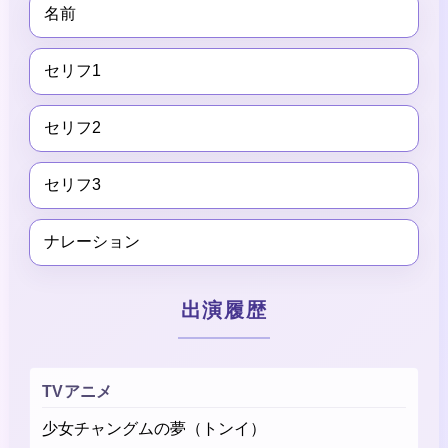
名前
セリフ1
セリフ2
セリフ3
ナレーション
出演履歴
TVアニメ
少女チャングムの夢（トンイ）