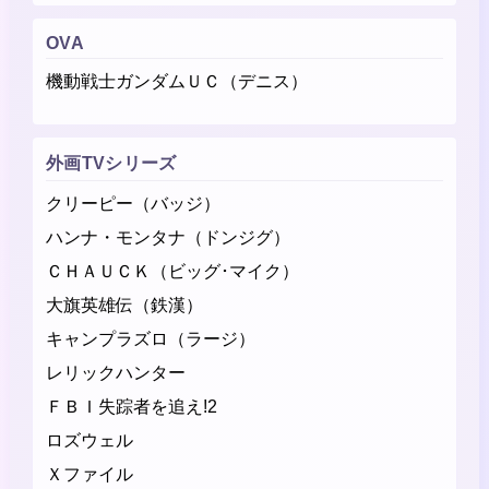
OVA
機動戦士ガンダムＵＣ（デニス）
外画TVシリーズ
クリーピー（バッジ）
ハンナ・モンタナ（ドンジグ）
ＣＨＡＵＣＫ（ビッグ･マイク）
大旗英雄伝（鉄漢）
キャンプラズロ（ラージ）
レリックハンター
ＦＢＩ失踪者を追え!2
ロズウェル
Ｘファイル