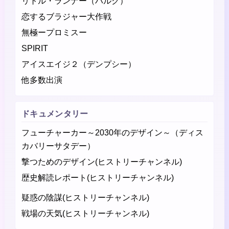
リトル・ランナー（ハルク）
恋するブラジャー大作戦
無極ープロミスー
SPIRIT
アイスエイジ２（デンプシー）
他多数出演
ドキュメンタリー
フューチャーカー～2030年のデザイン～（ディス
カバリーサタデー）
撃つためのデザイン(ヒストリーチャンネル)
歴史解読レポート(ヒストリーチャンネル)
疑惑の陰謀(ヒストリーチャンネル)
戦場の天気(ヒストリーチャンネル)