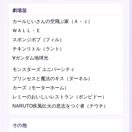
劇場版
カールじいさんの空飛ぶ家（Ａ・Ｊ）
ＷＡＬＬ・Ｅ
スポンジボブ（フィル）
チキンリトル（ラント）
∀ガンダム地球光
モンスターズ ユニバーシティ
プリンセスと魔法のキス（ダーネル）
カーズ（モーターホーム）
レミーのおいしいレストラン（ポンピドー）
NARUTO疾風伝火の意志をつぐ者（テウチ）
その他