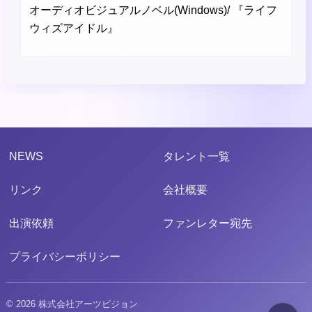
オーディオビジュアルノベル(Windows)/ 『ライフ
ウィズアイドル』
NEWS
タレント一覧
リンク
会社概要
出演依頼
ファンレター宛先
プライバシーポリシー
© 2026 株式会社アーツビジョン