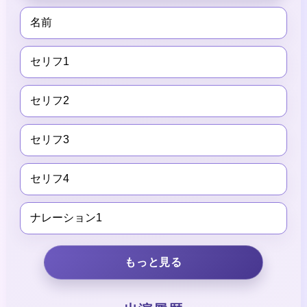
名前
セリフ1
セリフ2
セリフ3
セリフ4
ナレーション1
もっと見る