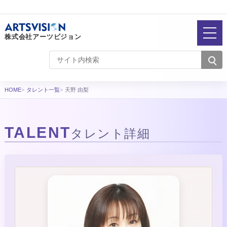
株式会社アーツビジョン
HOME
タレント一覧
天野 由梨
TALENT
タレント詳細
タレント詳細