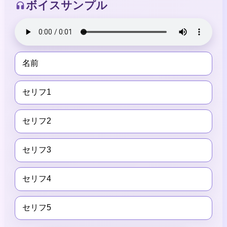
ボイスサンプル
名前
セリフ1
セリフ2
セリフ3
セリフ4
セリフ5