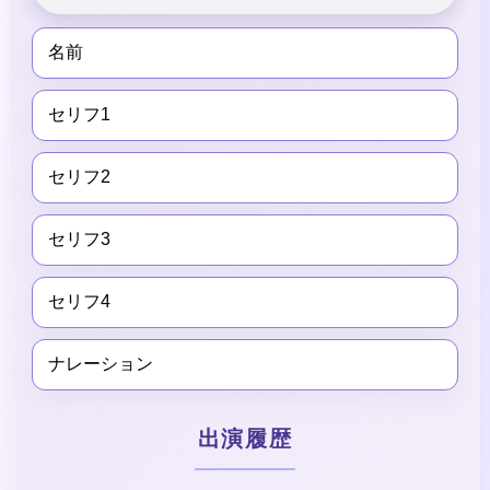
名前
セリフ1
セリフ2
セリフ3
セリフ4
ナレーション
出演履歴