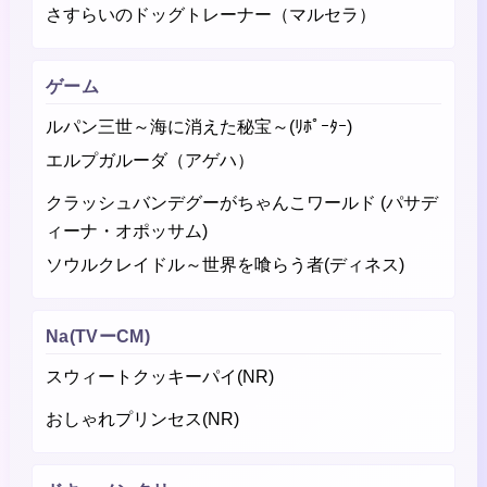
さすらいのドッグトレーナー（マルセラ）
ゲーム
ルパン三世～海に消えた秘宝～(ﾘﾎﾟｰﾀｰ)
エルプガルーダ（アゲハ）
クラッシュバンデグーがちゃんこワールド (パサデ
ィーナ・オポッサム)
ソウルクレイドル～世界を喰らう者(ディネス)
Na(TVーCM)
スウィートクッキーパイ(NR)
おしゃれプリンセス(NR)