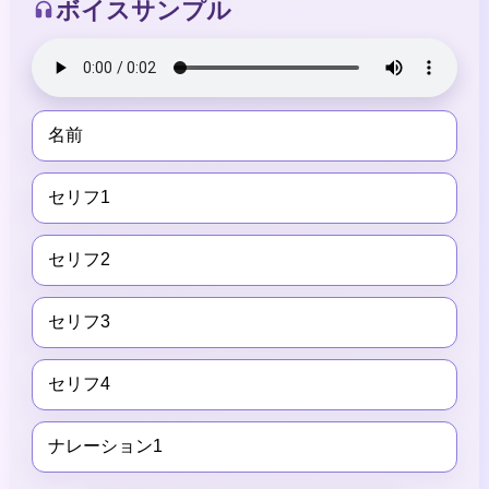
ボイスサンプル
名前
セリフ1
セリフ2
セリフ3
セリフ4
ナレーション1