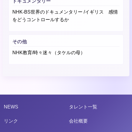
ドキュメンタリー
NHK-BS世界のドキュメンタリー /イギリス 感情
をどうコントロールするか
その他
NHK教育/時々迷々（タケルの母）
NEWS
タレント一覧
リンク
会社概要