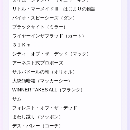
リトル・マーメイドⅢ はじまりの物語
バイオ・スピーシーズ（ダン）
ブラックサイト（ミラー）
ワイヤーインザブラッド（カート）
３１Ｋｍ
シティ オブ・ザ デッド（マック）
アーネスト式プロポーズ
サルバドールの朝（オリオル）
大統領暗殺（マッカーシー）
WINNER TAKES ALL（フランク）
サム
フォレスト・オブ・ザ・デッド
まわし蹴り（ソッポン）
デス・バレー（コーチ）