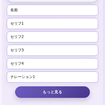
名前
セリフ1
セリフ2
セリフ3
セリフ4
ナレーション1
もっと見る