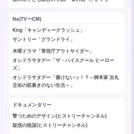
Na(TVーCM)
King「キャンディークラッシュ」
サントリー「グランドライ」
木曜ドラマ「警視庁アウトサイダー」
オシドラサタデー「ザ・ハイスクール ヒーロー
ズ」
オシドラサタデー「書けないッ！？～脚本家 吉丸
圭佑の筋書きのない生活～」
ドキュメンタリー
撃つためのデザイン(ヒストリーチャンネル)
疑惑の陰謀(ヒストリーチャンネル)