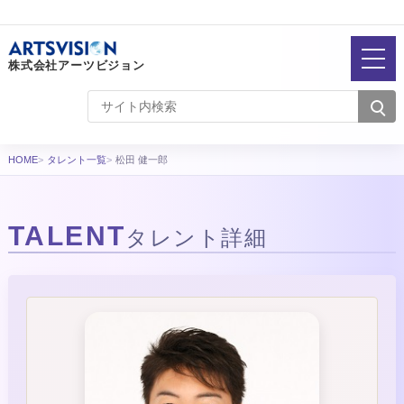
株式会社アーツビジョン
HOME
タレント一覧
松田 健一郎
TALENT
タレント詳細
タレント詳細