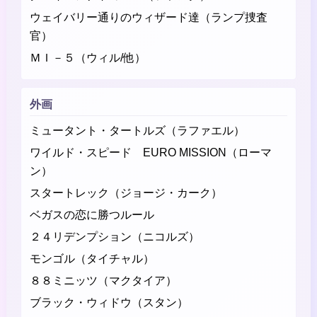
ウェイバリー通りのウィザード達（ランプ捜査
官）
ＭＩ－５（ウィル/他）
外画
ミュータント・タートルズ（ラファエル）
ワイルド・スピード EURO MISSION（ローマ
ン）
スタートレック（ジョージ・カーク）
ベガスの恋に勝つルール
２４リデンプション（ニコルズ）
モンゴル（タイチャル）
８８ミニッツ（マクタイア）
ブラック・ウィドウ（スタン）