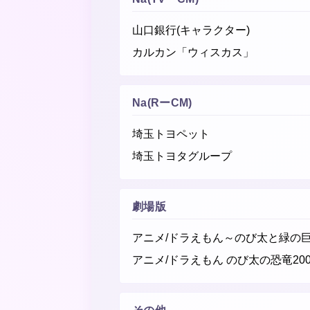
山口銀行(キャラクター)
カルカン「ウィスカス」
Na(RーCM)
埼玉トヨペット
埼玉トヨタグループ
劇場版
アニメ/ドラえもん～のび太と緑の
アニメ/ドラえもん のび太の恐竜200