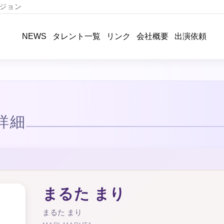
ジョン
タレント一覧
リンク
会社概要
出演依頼
NEWS
詳細
まるた まり
まるた まり