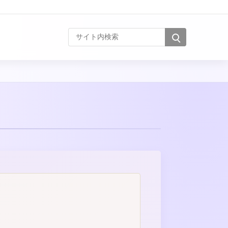
サイト内検索