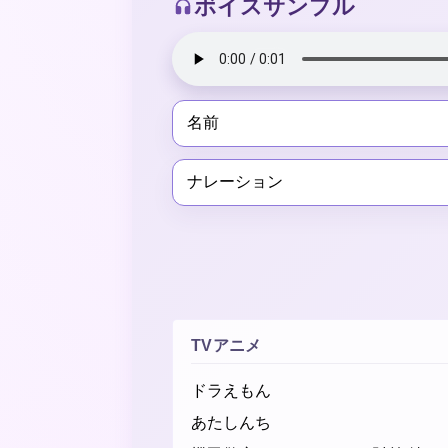
ボイスサンプル
名前
ナレーション
TVアニメ
ドラえもん
あたしんち