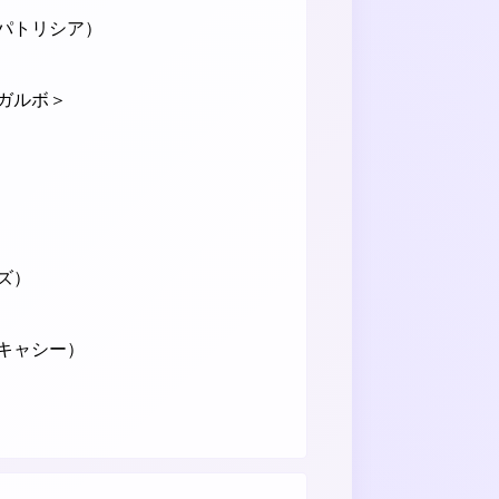
パトリシア）
ガルボ＞
ズ）
キャシー）