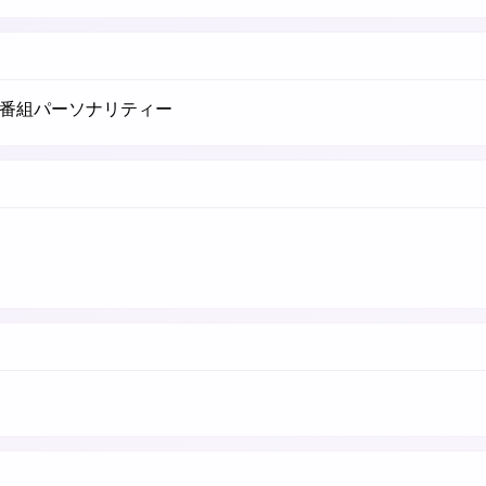
番組パーソナリティー