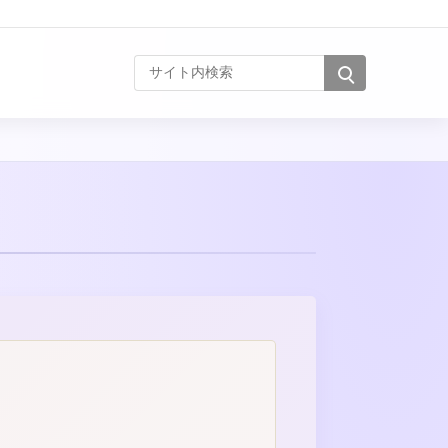
サイト内検索