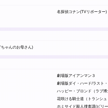
名探偵コナン(TVリポーター)
ぎちゃんのお母さん)
劇場版アイアンマン３
劇場版ダイ・ハード/ラスト
ハッピー・ブロンド（ラブ博
花咲ける騎士道（トランシュ
ホミサイド殺人捜査課(ビリー