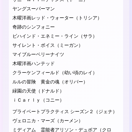
ヤングスーパーマン
木曜洋画レッド・ウォーター（トリシア）
奇跡のシンフォニー
ビハインド・エネミー・ライン（サラ）
サイレント・ボイス（ミーガン）
マイブルーベリーナイツ
木曜洋画ハンテッド
クラーケンフィールド（幼い頃のレイ）
ルルの冒険 黄金の魂（オリバー）
緑園の天使（ドナルド）
ｉＣａｒｌｙ（コニー）
プライベートプラクティス シーズン２（ジェナ）
ヴェロニカ・マーズ（カーメン）
ミディアム 霊能者アリソン・デュボア（クロ