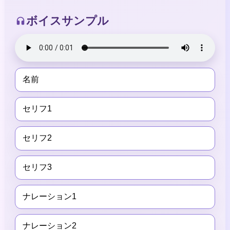
ボイスサンプル
名前
セリフ1
セリフ2
セリフ3
ナレーション1
ナレーション2