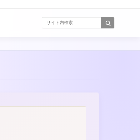
サイト内検索