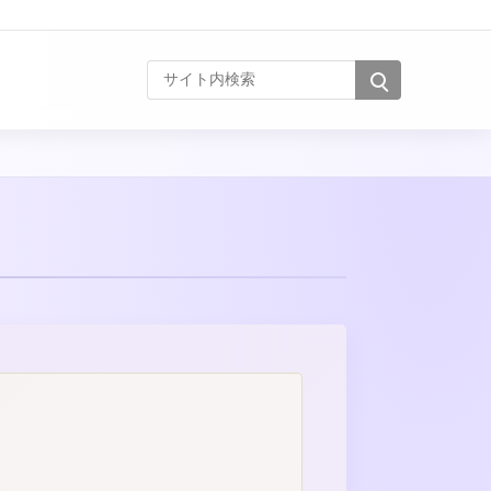
サイト内検索