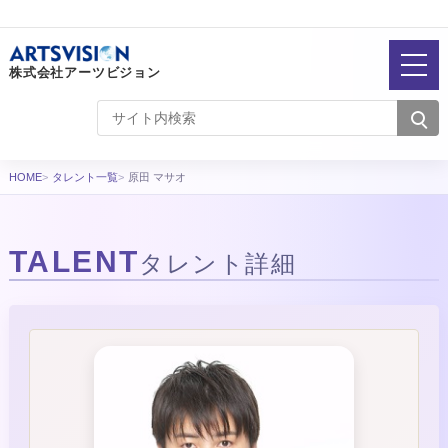
株式会社アーツビジョン
HOME
タレント一覧
原田 マサオ
TALENT
タレント詳細
タレント詳細