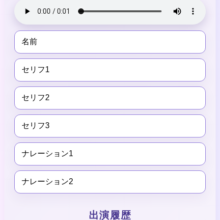
名前
セリフ1
セリフ2
セリフ3
ナレーション1
ナレーション2
出演履歴