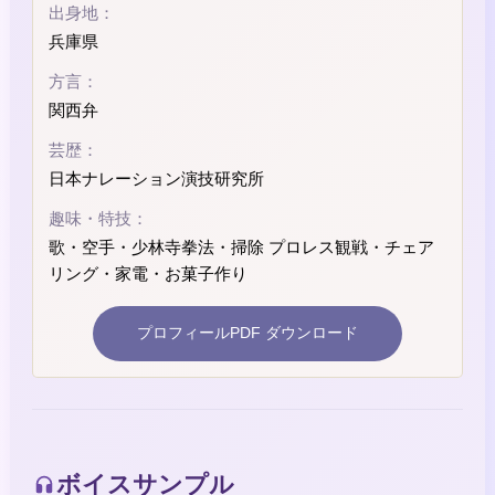
出身地：
兵庫県
方言：
関西弁
芸歴：
日本ナレーション演技研究所
趣味・特技：
歌・空手・少林寺拳法・掃除 プロレス観戦・チェア
リング・家電・お菓子作り
プロフィールPDF ダウンロード
ボイスサンプル