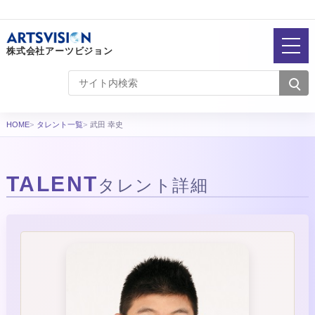
株式会社アーツビジョン
HOME
タレント一覧
武田 幸史
TALENT
タレント詳細
タレント詳細