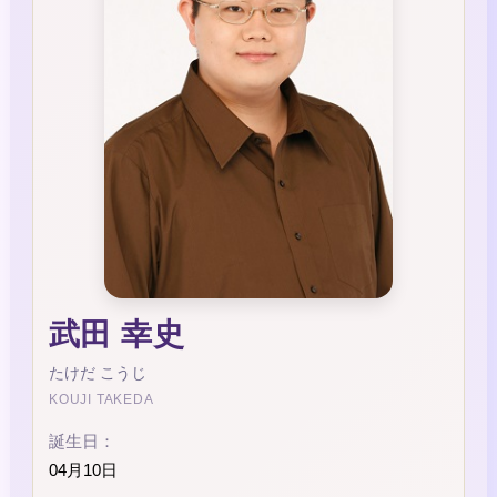
武田 幸史
たけだ こうじ
KOUJI TAKEDA
誕生日：
04月10日