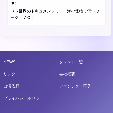
キ）
ＢＳ世界のドキュメンタリー 海の怪物 プラスチ
ック〔ＶＯ〕
NEWS
タレント一覧
リンク
会社概要
出演依頼
ファンレター宛先
プライバシーポリシー