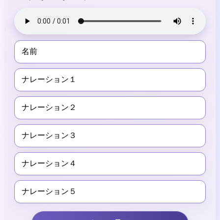
名前
ナレーション１
ナレーション２
ナレーション３
ナレーション４
ナレーション５