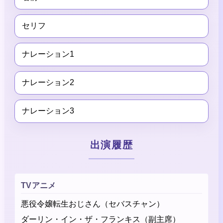
セリフ
ナレーション1
ナレーション2
ナレーション3
出演履歴
TVアニメ
悪役令嬢転生おじさん（セバスチャン）
ダーリン・イン・ザ・フランキス（副主席）