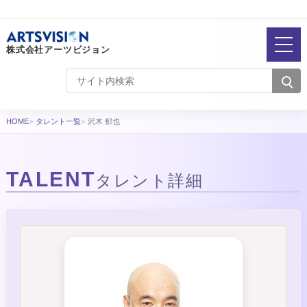
株式会社アーツビジョン
HOME
タレント一覧
沢木 郁也
TALENT
タレント詳細
タレント詳細