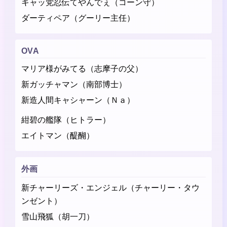
キャッ党忍伝てやんでぇ（コーン守）
ダーティペア（グーリー主任）
OVA
マリア様がみてる（志摩子の父）
新ガッチャマン（南部博士）
新造人間キャシャーン（Ｎａ）
紺碧の艦隊（ヒトラー）
エイトマン（醍醐）
外画
新チャーリーズ・エンジェル（チャーリー・タウ
ンゼント）
雪山飛狐（胡一刀）