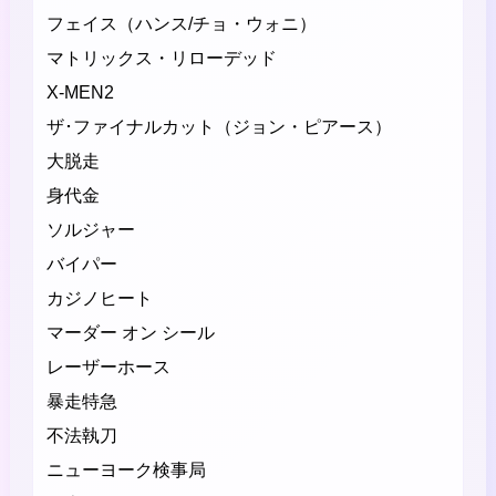
フェイス（ハンス/チョ・ウォニ）
マトリックス・リローデッド
X-MEN2
ザ･ファイナルカット（ジョン・ピアース）
大脱走
身代金
ソルジャー
バイパー
カジノヒート
マーダー オン シール
レーザーホース
暴走特急
不法執刀
ニューヨーク検事局