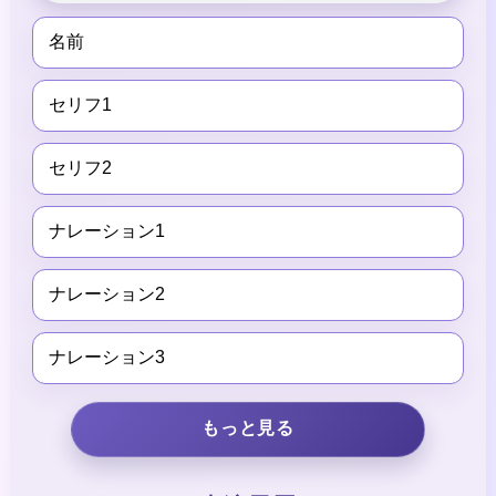
名前
セリフ1
セリフ2
ナレーション1
ナレーション2
ナレーション3
もっと見る