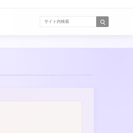
サイト内検索