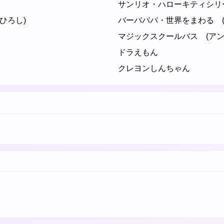
サンリオ・ハローキティシリー
ひろし)
バーバパパ・世界をまわる (
マジックスクールバス (アン
ドラえもん
クレヨンしんちゃん