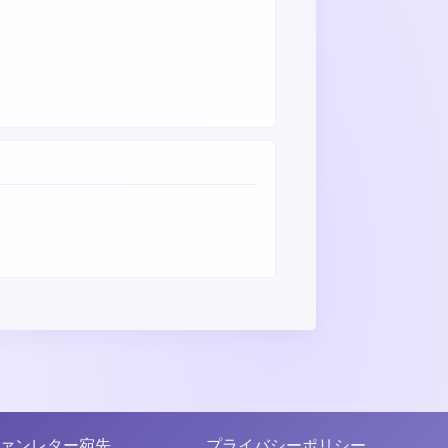
ァンレター宛先
プライバシーポリシー