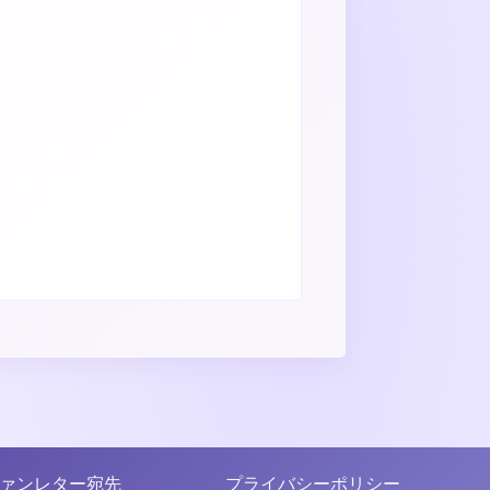
ァンレター宛先
プライバシーポリシー