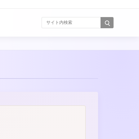
サイト内検索