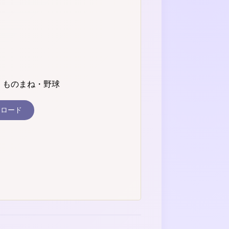
歌・ものまね・野球
ンロード