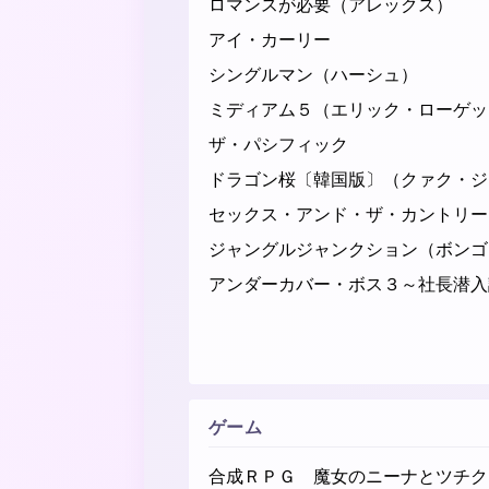
ロマンスが必要（アレックス）
アイ・カーリー
シングルマン（ハーシュ）
ミディアム５（エリック・ローゲッ
ザ・パシフィック
ドラゴン桜〔韓国版〕（クァク・ジ
セックス・アンド・ザ・カントリ
ジャングルジャンクション（ボンゴ
アンダーカバー・ボス３～社長潜入
ゲーム
合成ＲＰＧ 魔女のニーナとツチク