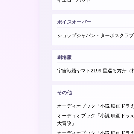
イエローハット
ボイスオーバー
ショップジャパン・ターボスクラブ
劇場版
宇宙戦艦ヤマト2199 星巡る方舟（
その他
オーディオブック「小説 映画ドラ
オーディオブック「小説 映画ドラ
大冒険」
オーディオブック「小説 映画ドラえ