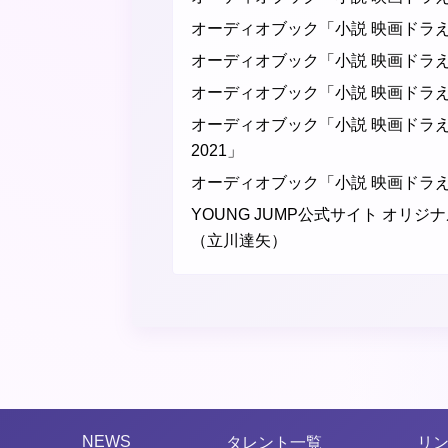
オーディオブック「小説 映画ドラ
オーディオブック「小説 映画ドラ
オーディオブック「小説 映画ドラ
オーディオブック「小説 映画ドラ
2021」
オーディオブック「小説 映画ドラ
YOUNG JUMP公式サイト オリ
（立川達矢）
NEWS
タレント一覧
リ