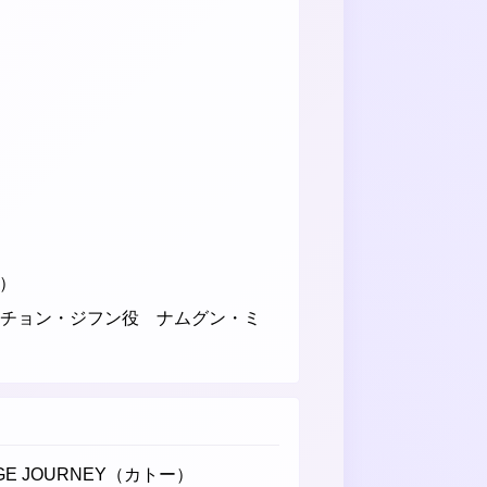
ズ）
（チョン・ジフン役 ナムグン・ミ
GE JOURNEY（カトー）