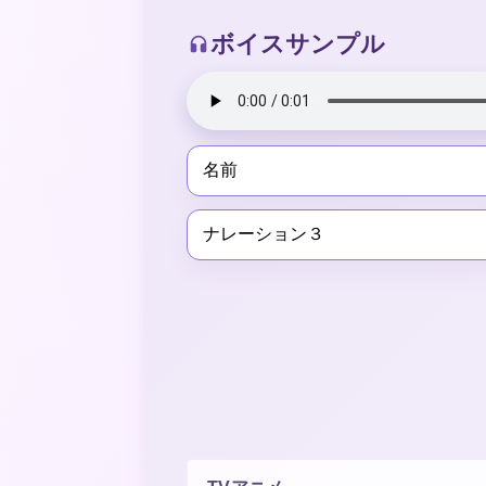
ボイスサンプル
名前
ナレーション３