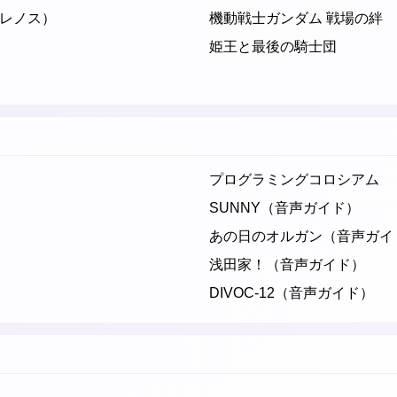
レノス）
機動戦士ガンダム 戦場の絆
姫王と最後の騎士団
プログラミングコロシアム
SUNNY（音声ガイド）
あの日のオルガン（音声ガイ
浅田家！（音声ガイド）
DIVOC-12（音声ガイド）