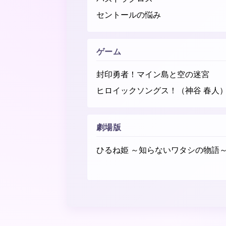
セントールの悩み
ゲーム
封印勇者！マイン島と空の迷宮
ヒロイックソングス！（神谷 春人
劇場版
ひるね姫 ～知らないワタシの物語