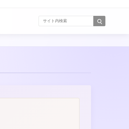
サイト内検索