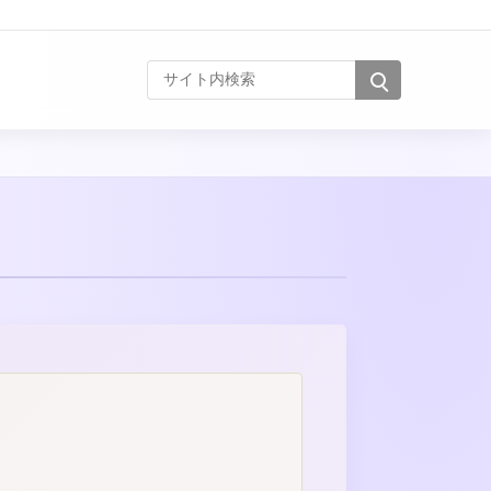
サイト内検索