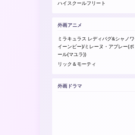
ハイスクールフリート
外画アニメ
ミラキュラス レディバグ&シャノワ
イーンビー)/ミレーヌ・アプレー(ポ
ール(マユラ))
リック＆モーティ
外画ドラマ