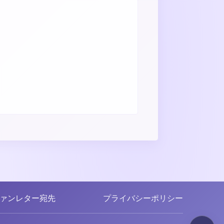
ァンレター宛先
プライバシーポリシー