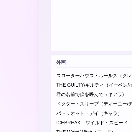
外画
スローターハウス・ルールズ（クレムジー/ﾊ
THE GUILTY/ギルティ（イーベ
君の名前で僕を呼んで（キアラ)
ドクター・スリープ（ディーニー/
パトリオット・デイ（キャラ）
ICEBREAK ワイルド・スピード