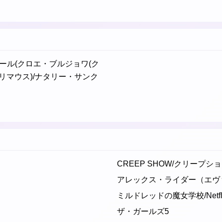
ール(クロエ・ブルジョワ(ク
リマウス)/ナタリー・サンク
CREEP SHOW/クリープシ
アレックス・ライダー（エヴ
ミルドレッドの魔女学校/Netf
ザ・ガールズ5