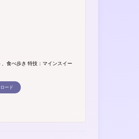
、食べ歩き 特技：マインスイー
ンロード