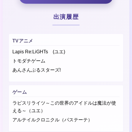
出演履歴
TVアニメ
Lapis Re:LiGHTs (ユエ)
トモダチゲーム
あんさんぶるスターズ!
ゲーム
ラピスリライツ～この世界のアイドルは魔法が使
える～（ユエ）
アルテイルクロニクル（パステーテ）