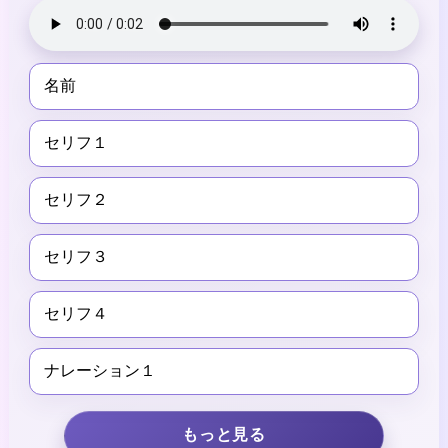
名前
セリフ１
セリフ２
セリフ３
セリフ４
ナレーション１
もっと見る