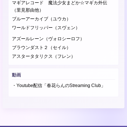
マギアレコード 魔法少女まどか☆マギカ外伝
（里見那由他）
ブルーアーカイブ（ユウカ）
ワールドフリッパー（スヴェン）
アズールレーン（ヴォロシーロフ）
ブラウンダスト２（セイル）
アスタータタリクス（フレン）
動画
・Youtube配信「春花らんのStreaming Club」