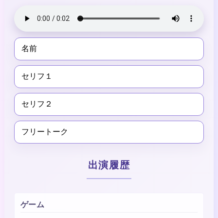
名前
セリフ１
セリフ２
フリートーク
出演履歴
ゲーム