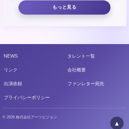
もっと見る
NEWS
タレント一覧
リンク
会社概要
出演依頼
ファンレター宛先
プライバシーポリシー
© 2026 株式会社アーツビジョン
▲