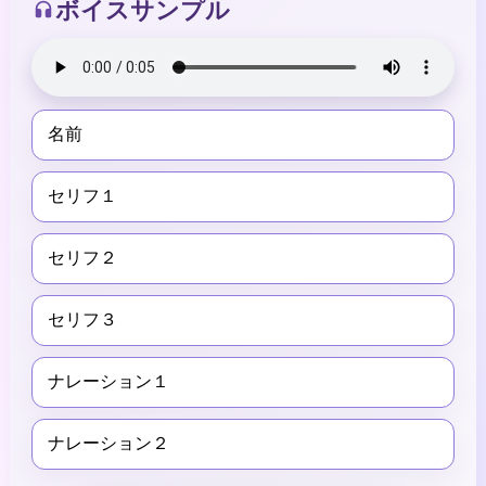
ボイスサンプル
名前
セリフ１
セリフ２
セリフ３
ナレーション１
ナレーション２