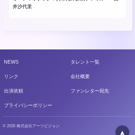
井沙代里
NEWS
タレント一覧
リンク
会社概要
出演依頼
ファンレター宛先
プライバシーポリシー
© 2026 株式会社アーツビジョン
▲