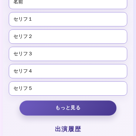
名前
セリフ１
セリフ２
セリフ３
セリフ４
セリフ５
もっと見る
出演履歴