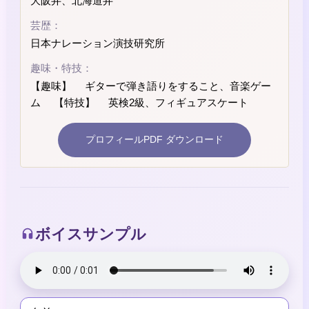
大阪弁、北海道弁
芸歴：
日本ナレーション演技研究所
趣味・特技：
【趣味】 ギターで弾き語りをすること、音楽ゲー
ム 【特技】 英検2級、フィギュアスケート
プロフィールPDF ダウンロード
ボイスサンプル