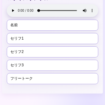
名前
セリフ1
セリフ2
セリフ3
フリートーク