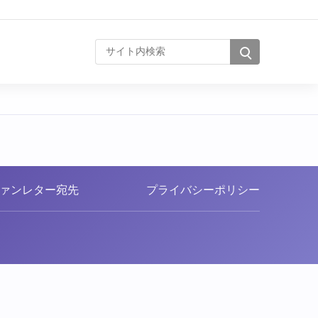
サイト内検索
ァンレター宛先
プライバシーポリシー