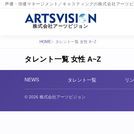
声優・俳優マネージメント／キャスティングの株式会社アーツビ
株式会社アーツビジョン
HOME
タレント一覧 女性 A~Z
タレント一覧 女性 A~Z
NEWS
タレント一覧
リ
© 2026 株式会社アーツビジョン