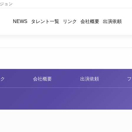
ジョン
タレント一覧
リンク
会社概要
出演依頼
NEWS
ンク
会社概要
出演依頼
フ