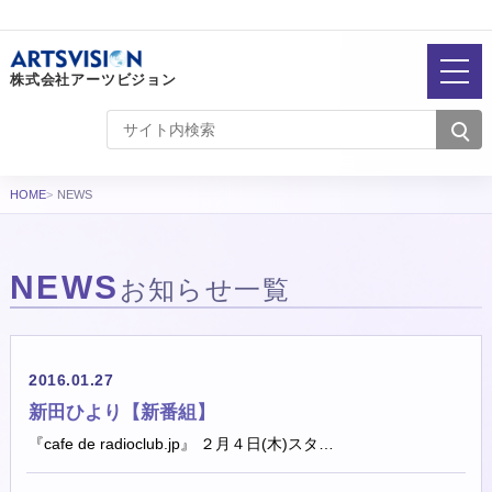
株式会社アーツビジョン
HOME
NEWS
NEWS
お知らせ一覧
お知らせ一覧
2016.01.27
新田ひより【新番組】
『cafe de radioclub.jp』 ２月４日(木)スタ…