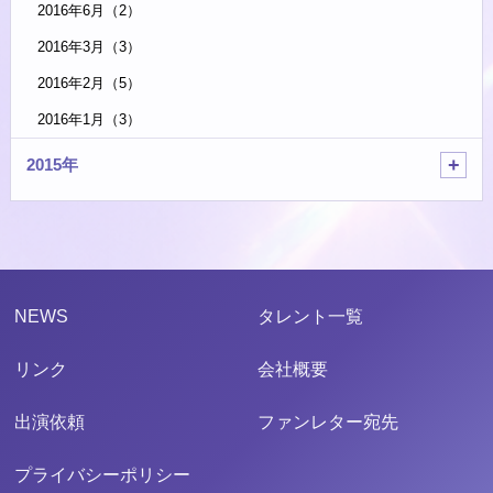
2016年6月（2）
2016年3月（3）
2016年2月（5）
2016年1月（3）
2015年
NEWS
タレント一覧
リンク
会社概要
出演依頼
ファンレター宛先
プライバシーポリシー