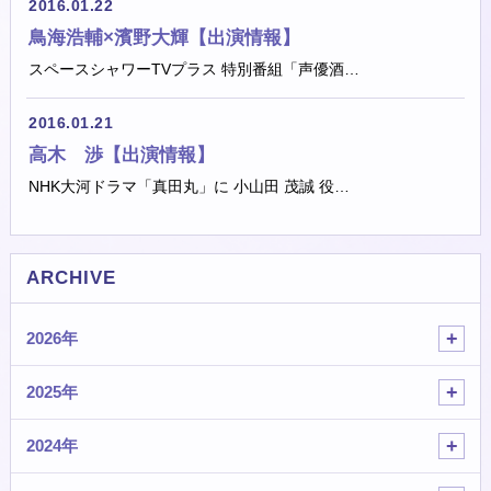
2016.01.22
鳥海浩輔×濱野大輝【出演情報】
スペースシャワーTVプラス 特別番組「声優酒…
2016.01.21
高木 渉【出演情報】
NHK大河ドラマ「真田丸」に 小山田 茂誠 役…
ARCHIVE
2026年
2025年
2024年