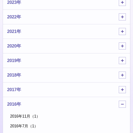
2023年
2022年
2021年
2020年
2019年
2018年
2017年
2016年
2016年11月（1）
2016年7月（1）