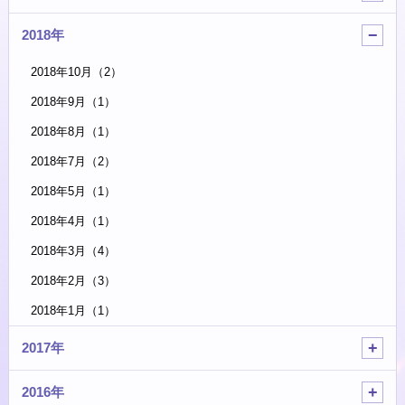
2018年
2018年10月（2）
2018年9月（1）
2018年8月（1）
2018年7月（2）
2018年5月（1）
2018年4月（1）
2018年3月（4）
2018年2月（3）
2018年1月（1）
2017年
2016年