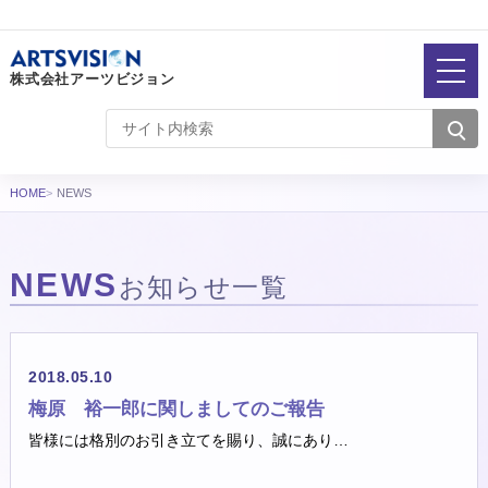
株式会社アーツビジョン
HOME
NEWS
NEWS
お知らせ一覧
お知らせ一覧
2018.05.10
梅原 裕一郎に関しましてのご報告
皆様には格別のお引き立てを賜り、誠にあり…