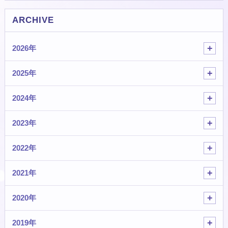
ARCHIVE
2026年
2025年
2024年
2023年
2022年
2021年
2020年
2019年