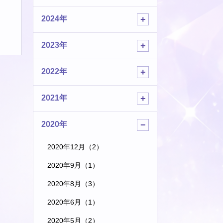
2024年
2023年
2022年
2021年
2020年
2020年12月（2）
2020年9月（1）
2020年8月（3）
2020年6月（1）
2020年5月（2）