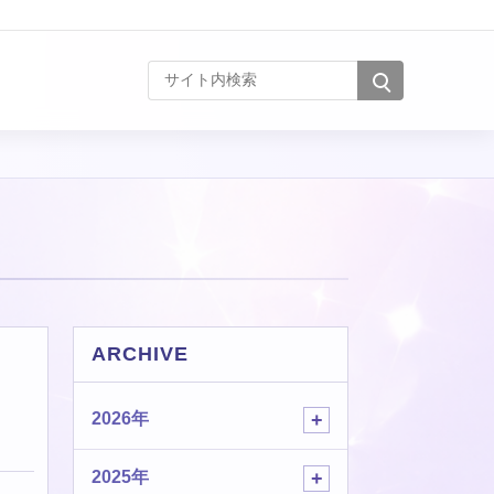
サイト内検索
ARCHIVE
2026年
2025年