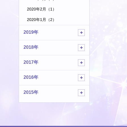
2020年2月（1）
2020年1月（2）
2019年
2018年
2017年
2016年
2015年