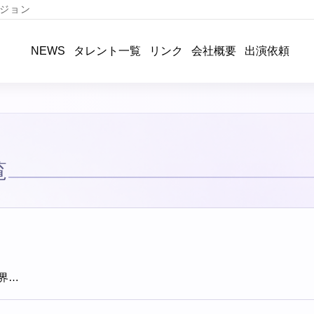
ジョン
タレント一覧
リンク
会社概要
出演依頼
NEWS
覧
界…