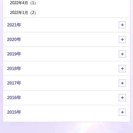
2022年4月（1）
2022年1月（2）
2021年
2020年
2019年
2018年
2017年
2016年
2015年