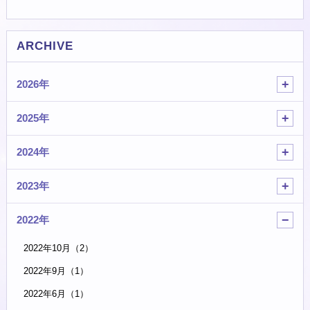
ARCHIVE
2026年
2025年
2024年
2023年
2022年
2022年10月（2）
2022年9月（1）
2022年6月（1）