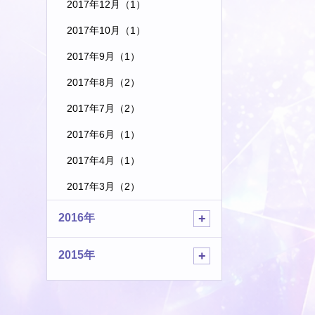
2017年12月（1）
2017年10月（1）
2017年9月（1）
2017年8月（2）
2017年7月（2）
2017年6月（1）
2017年4月（1）
2017年3月（2）
2016年
2015年