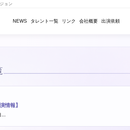
ジョン
タレント一覧
リンク
会社概要
出演依頼
NEWS
覧
出演情報】
日…