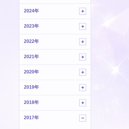
2024年
2023年
2022年
2021年
2020年
2019年
2018年
2017年