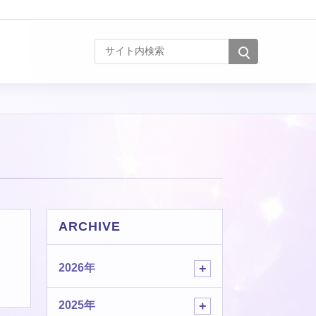
サイト内検索
ARCHIVE
2026年
2025年