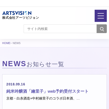
株式会社アーツビジョン
HOME
NEWS
NEWS
お知らせ一覧
お知らせ一覧
2018.09.16
純米吟醸酒「繪里子」web予約受付スタート
京都・白糸酒造×中村繪里子のコラボ日本酒、…