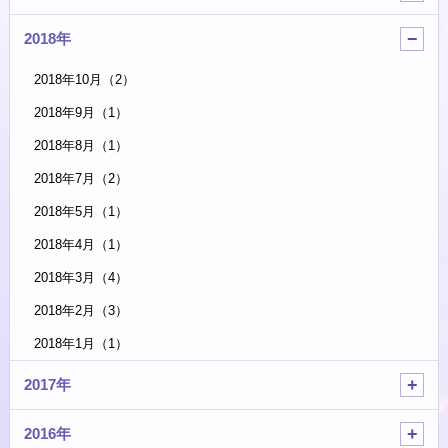
2018年
2018年10月（2）
2018年9月（1）
2018年8月（1）
2018年7月（2）
2018年5月（1）
2018年4月（1）
2018年3月（4）
2018年2月（3）
2018年1月（1）
2017年
2016年