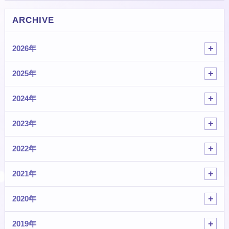
ARCHIVE
2026年
2025年
2024年
2023年
2022年
2021年
2020年
2019年