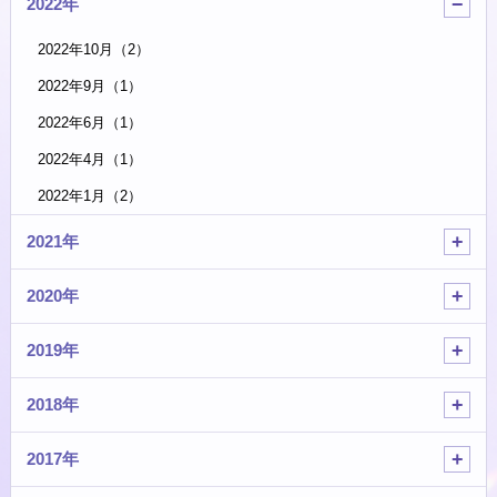
2022年
2022年10月（2）
2022年9月（1）
2022年6月（1）
2022年4月（1）
2022年1月（2）
2021年
2020年
2019年
2018年
2017年