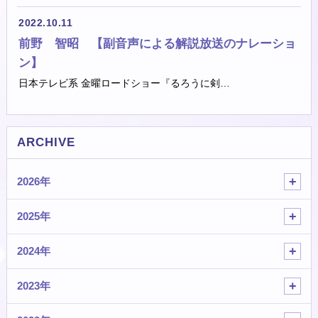
2022.10.11
前野 智昭 【副音声による解説放送のナレーショ
ン】
日本テレビ系 金曜ロードショー『るろうに剣…
ARCHIVE
2026年
2025年
2024年
2023年