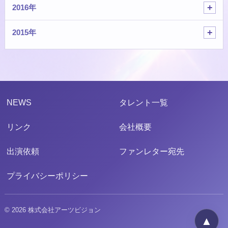
2016年
2015年
NEWS
タレント一覧
リンク
会社概要
出演依頼
ファンレター宛先
プライバシーポリシー
© 2026 株式会社アーツビジョン
▲