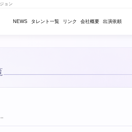
ジョン
タレント一覧
リンク
会社概要
出演依頼
NEWS
覧
…