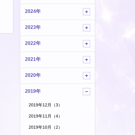
2024年
2023年
2022年
2021年
2020年
2019年
2019年12月（3）
2019年11月（4）
2019年10月（2）