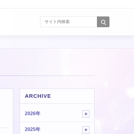
サイト内検索
ARCHIVE
2026年
2025年