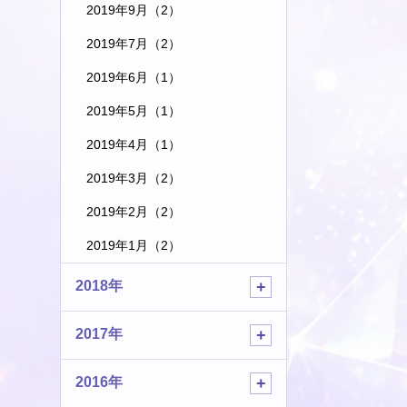
2019年9月（2）
2019年7月（2）
2019年6月（1）
2019年5月（1）
2019年4月（1）
2019年3月（2）
2019年2月（2）
2019年1月（2）
2018年
2017年
2016年