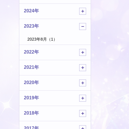
2024年
2023年
2023年8月（1）
2022年
2021年
2020年
2019年
2018年
2017年