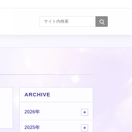
サイト内検索
ARCHIVE
2026年
2025年