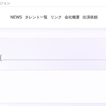
ジョン
タレント一覧
リンク
会社概要
出演依頼
NEWS
覧
…