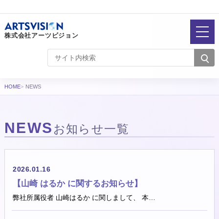
株式会社アーツビジョン
HOME
NEWS
NEWS
お知らせ一覧
お知らせ一覧
2026.01.16
【山崎 はるか に関するお知らせ】
弊社所属役者 山崎はるか に関しまして、 本…