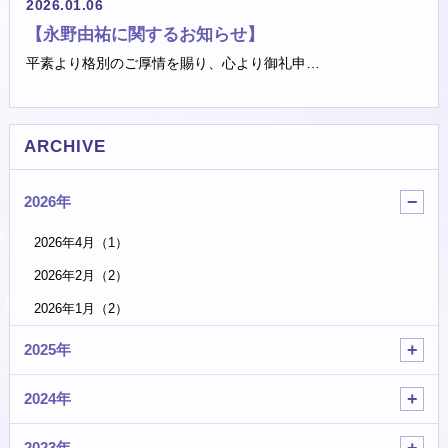
2026.01.06
【永野由祐に関するお知らせ】
平素より格別のご厚情を賜り、心より御礼申…
ARCHIVE
2026年
2026年4月（1）
2026年2月（2）
2026年1月（2）
2025年
2024年
2023年