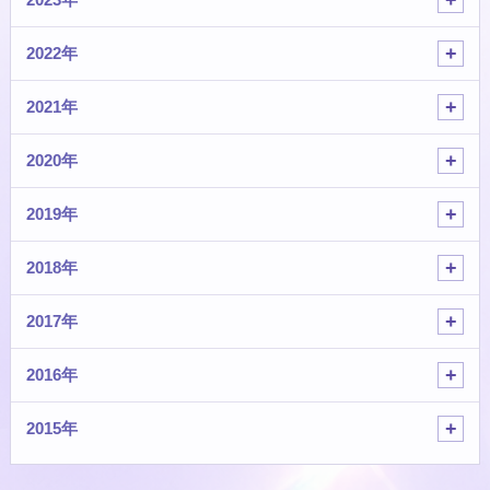
2022年
2021年
2020年
2019年
2018年
2017年
2016年
2015年