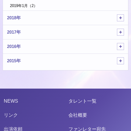
2019年1月（2）
2018年
2017年
2016年
2015年
NEWS
タレント一覧
リンク
会社概要
出演依頼
ファンレター宛先