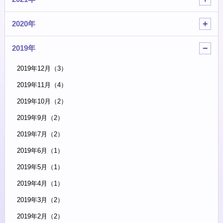
2020年
2019年
2019年12月（3）
2019年11月（4）
2019年10月（2）
2019年9月（2）
2019年7月（2）
2019年6月（1）
2019年5月（1）
2019年4月（1）
2019年3月（2）
2019年2月（2）