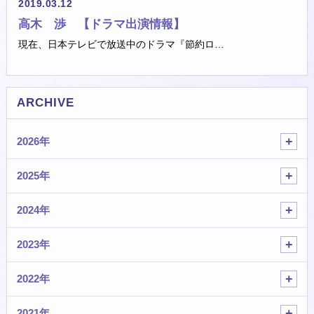
2019.03.12
高木 渉 【ドラマ出演情報】
現在、日本テレビで放送中のドラマ『節約ロ…
ARCHIVE
2026年
2025年
2024年
2023年
2022年
2021年