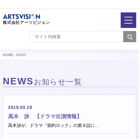
株式会社アーツビジョン
HOME
NEWS
NEWS
お知らせ一覧
お知らせ一覧
2019.03.19
高木 渉 【ドラマ出演情報】
高木渉が、ドラマ『節約ロック』の第９話に…