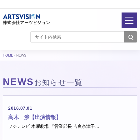
株式会社アーツビジョン
HOME
NEWS
NEWS
お知らせ一覧
お知らせ一覧
2016.07.01
高木 渉【出演情報】
フジテレビ 木曜劇場 『営業部長 吉良奈津子…