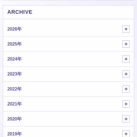
ARCHIVE
2026年
2025年
2024年
2023年
2022年
2021年
2020年
2019年