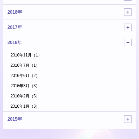
2018年
2017年
2016年
2016年11月（1）
2016年7月（1）
2016年6月（2）
2016年3月（3）
2016年2月（5）
2016年1月（3）
2015年