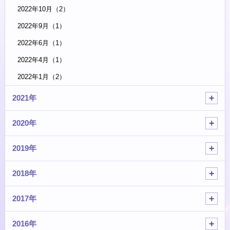
2022年10月（2）
2022年9月（1）
2022年6月（1）
2022年4月（1）
2022年1月（2）
2021年
2020年
2019年
2018年
2017年
2016年