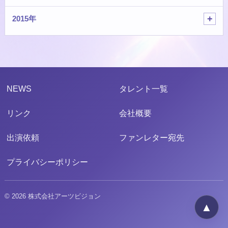
2015年
NEWS
タレント一覧
リンク
会社概要
出演依頼
ファンレター宛先
プライバシーポリシー
© 2026 株式会社アーツビジョン
▲