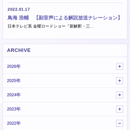
2022.01.17
鳥海 浩輔 【副音声による解説放送ナレーション】
日本テレビ系 金曜ロードショー『新解釈・三…
ARCHIVE
2026年
2025年
2024年
2023年
2022年