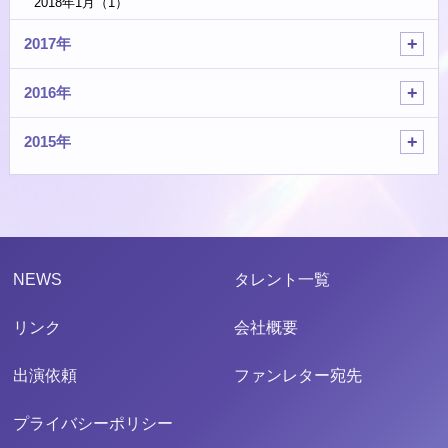
2018年1月（1）
2017年
2016年
2015年
NEWS
タレント一覧
リンク
会社概要
出演依頼
ファンレター宛先
プライバシーポリシー