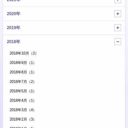
2020年
2019年
2018年
2018年10月（2）
2018年9月（1）
2018年8月（1）
2018年7月（2）
2018年5月（1）
2018年4月（1）
2018年3月（4）
2018年2月（3）