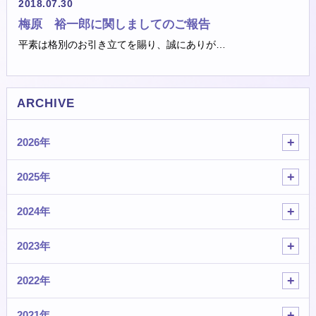
2018.07.30
梅原 裕一郎に関しましてのご報告
平素は格別のお引き立てを賜り、誠にありが…
ARCHIVE
2026年
2025年
2024年
2023年
2022年
2021年